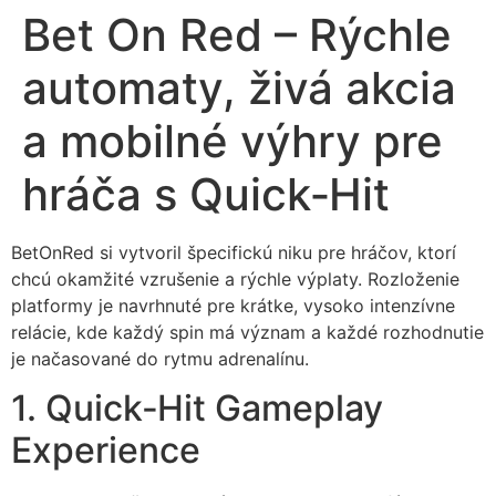
Bet On Red – Rýchle
automaty, živá akcia
a mobilné výhry pre
hráča s Quick‑Hit
BetOnRed si vytvoril špecifickú niku pre hráčov, ktorí
chcú okamžité vzrušenie a rýchle výplaty. Rozloženie
platformy je navrhnuté pre krátke, vysoko intenzívne
relácie, kde každý spin má význam a každé rozhodnutie
je načasované do rytmu adrenalínu.
1. Quick‑Hit Gameplay
Experience