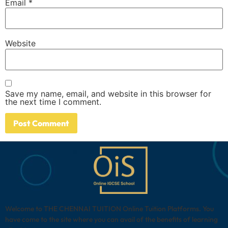
Email
*
Website
Save my name, email, and website in this browser for
the next time I comment.
Welcome to THE CHENNAI TUITION
Online Tuition Platforms
. You
have come to the site where you can avail of the benefits of learning