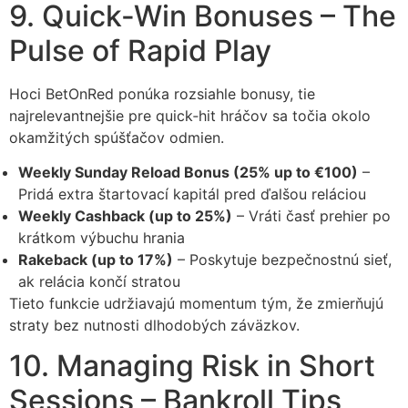
9. Quick‑Win Bonuses – The
Pulse of Rapid Play
Hoci BetOnRed ponúka rozsiahle bonusy, tie
najrelevantnejšie pre quick‑hit hráčov sa točia okolo
okamžitých spúšťačov odmien.
Weekly Sunday Reload Bonus (25% up to €100)
–
Pridá extra štartovací kapitál pred ďalšou reláciou
Weekly Cashback (up to 25%)
– Vráti časť prehier po
krátkom výbuchu hrania
Rakeback (up to 17%)
– Poskytuje bezpečnostnú sieť,
ak relácia končí stratou
Tieto funkcie udržiavajú momentum tým, že zmierňujú
straty bez nutnosti dlhodobých záväzkov.
10. Managing Risk in Short
Sessions – Bankroll Tips