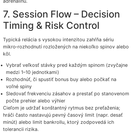
adrenalínu.
7. Session Flow – Decision
Timing & Risk Control
Typická relácia s vysokou intenzitou zahŕňa sériu
mikro‑rozhodnutí rozložených na niekoľko spinov alebo
kôl.
Vybrať veľkosť stávky pred každým spinom (zvyčajne
medzi 1–10 jednotkami)
Rozhodnúť, či spustiť bonus buy alebo počkať na
voľné spiny
Sledovať frekvenciu zásahov a prestať po stanovenom
počte prehier alebo výhier
Cieľom je udržať konštantný rytmus bez preťaženia;
hráči často nastavujú pevný časový limit (napr. desať
minút) alebo limit bankrollu, ktorý zodpovedá ich
tolerancii rizika.