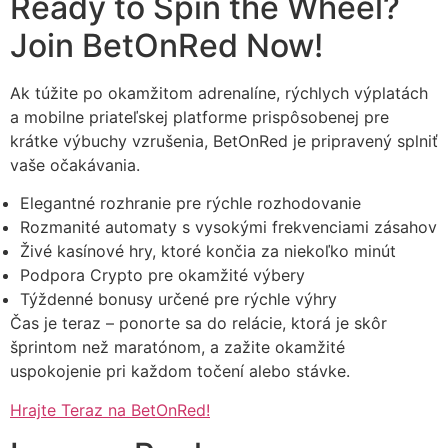
Ready to Spin the Wheel?
Join BetOnRed Now!
Ak túžite po okamžitom adrenalíne, rýchlych výplatách
a mobilne priateľskej platforme prispôsobenej pre
krátke výbuchy vzrušenia, BetOnRed je pripravený splniť
vaše očakávania.
Elegantné rozhranie pre rýchle rozhodovanie
Rozmanité automaty s vysokými frekvenciami zásahov
Živé kasínové hry, ktoré končia za niekoľko minút
Podpora Crypto pre okamžité výbery
Týždenné bonusy určené pre rýchle výhry
Čas je teraz – ponorte sa do relácie, ktorá je skôr
šprintom než maratónom, a zažite okamžité
uspokojenie pri každom točení alebo stávke.
Hrajte Teraz na BetOnRed!