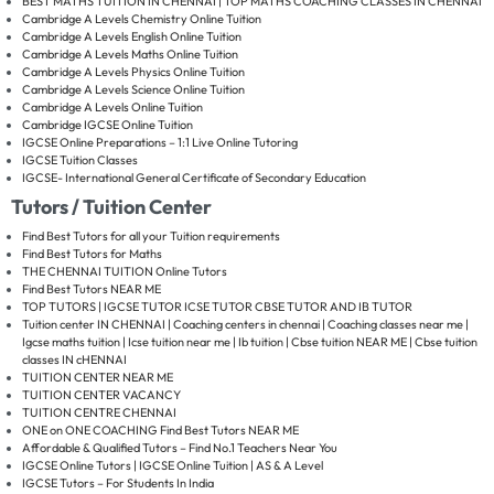
BEST MATHS TUITION IN CHENNAI | TOP MATHS COACHING CLASSES IN CHENNAI
Cambridge A Levels Chemistry Online Tuition
Cambridge A Levels English Online Tuition
Cambridge A Levels Maths Online Tuition
Cambridge A Levels Physics Online Tuition
Cambridge A Levels Science Online Tuition
Cambridge A Levels Online Tuition
Cambridge IGCSE Online Tuition
IGCSE Online Preparations – 1:1 Live Online Tutoring
IGCSE Tuition Classes
IGCSE- International General Certificate of Secondary Education
Tutors / Tuition Center
Find Best Tutors for all your Tuition requirements
Find Best Tutors for Maths
THE CHENNAI TUITION Online Tutors
Find Best Tutors NEAR ME
TOP TUTORS | IGCSE TUTOR ICSE TUTOR CBSE TUTOR AND IB TUTOR
Tuition center IN CHENNAI | Coaching centers in chennai | Coaching classes near me |
Igcse maths tuition | Icse tuition near me | Ib tuition | Cbse tuition NEAR ME | Cbse tuition
classes IN cHENNAI
TUITION CENTER NEAR ME
TUITION CENTER VACANCY
TUITION CENTRE CHENNAI
ONE on ONE COACHING Find Best Tutors NEAR ME
Affordable & Qualified Tutors – Find No.1 Teachers Near You
IGCSE Online Tutors | IGCSE Online Tuition | AS & A Level
IGCSE Tutors – For Students In India