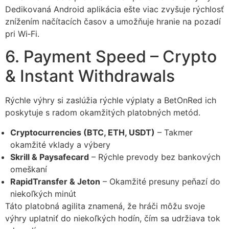
Dedikovaná Android aplikácia ešte viac zvyšuje rýchlosť
znížením načítacích časov a umožňuje hranie na pozadí
pri Wi‑Fi.
6. Payment Speed – Crypto
& Instant Withdrawals
Rýchle výhry si zaslúžia rýchle výplaty a BetOnRed ich
poskytuje s radom okamžitých platobných metód.
Cryptocurrencies (BTC, ETH, USDT)
– Takmer
okamžité vklady a výbery
Skrill & Paysafecard
– Rýchle prevody bez bankových
omeškaní
RapidTransfer & Jeton
– Okamžité presuny peňazí do
niekoľkých minút
Táto platobná agilita znamená, že hráči môžu svoje
výhry uplatniť do niekoľkých hodín, čím sa udržiava tok