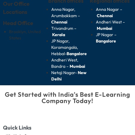
Branch offices
Regional offices
Our Office
Anna Nagar,
Anna Nagar –
Locations
Arumbakkam –
Chennai
Chennai
Andheri West –
Head Office
Trivandrum –
Mumbai
Brooklyn, United
Kerala
JP Nagar –
States
JP Nagar,
Bangalore
Koramangala,
Hebbal-
Bangalore
Andheri West,
Bandra –
Mumbai
Netaji Nagar-
New
Delhi
Get Started with India's Best E-Learning
Company Today!
Quick Links