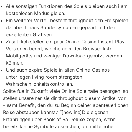
Alle sonstigen Funktionen des Spiels bleiben auch i am
kostenlosen Modus gleich.
Ein weiterer Vorteil besteht throughout den Freispielen
darüber hinaus Sondersymbolen gepaart mit den
exzellenten Grafiken.
Zusätzlich stellen ein paar Online-Casino Instant-Play
Versionen bereit, welche über den Browser kklk
Mobilgeräts und weniger Download genutzt werden
können.
Und auch expire Spiele in allen Online-Casinos
unterliegen living room strengsten
Wahrscheinlichkeitskontrollen.
Sollte fue in Zukunft viele Online Spielhalle besorgen, so
stellen unsereiner sie dir throughout diesem Artikel vor
– samt Benefit, den du zu Beginn deiner abenteuerlichen
Reise abstauben kannst.” “[newline]Die eigenen
Erfahrungen über Book of Ra Deluxe zeigen, wenn
bereits kleine Symbole ausreichen, um mittelhohe