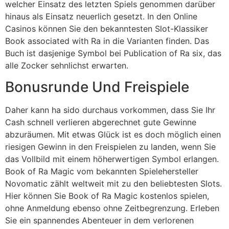
welcher Einsatz des letzten Spiels genommen darüber
hinaus als Einsatz neuerlich gesetzt. In den Online
Casinos können Sie den bekanntesten Slot-Klassiker
Book associated with Ra in die Varianten finden. Das
Buch ist dasjenige Symbol bei Publication of Ra six, das
alle Zocker sehnlichst erwarten.
Bonusrunde Und Freispiele
Daher kann ha sido durchaus vorkommen, dass Sie Ihr
Cash schnell verlieren abgerechnet gute Gewinne
abzuräumen. Mit etwas Glück ist es doch möglich einen
riesigen Gewinn in den Freispielen zu landen, wenn Sie
das Vollbild mit einem höherwertigen Symbol erlangen.
Book of Ra Magic vom bekannten Spielehersteller
Novomatic zählt weltweit mit zu den beliebtesten Slots.
Hier können Sie Book of Ra Magic kostenlos spielen,
ohne Anmeldung ebenso ohne Zeitbegrenzung. Erleben
Sie ein spannendes Abenteuer in dem verlorenen