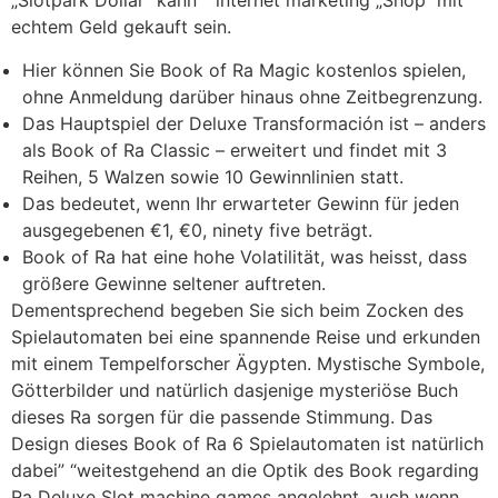
„Slotpark Dollar“ kann” “internet marketing „Shop“ mit
echtem Geld gekauft sein.
Hier können Sie Book of Ra Magic kostenlos spielen,
ohne Anmeldung darüber hinaus ohne Zeitbegrenzung.
Das Hauptspiel der Deluxe Transformación ist – anders
als Book of Ra Classic – erweitert und findet mit 3
Reihen, 5 Walzen sowie 10 Gewinnlinien statt.
Das bedeutet, wenn Ihr erwarteter Gewinn für jeden
ausgegebenen €1, €0, ninety five beträgt.
Book of Ra hat eine hohe Volatilität, was heisst, dass
größere Gewinne seltener auftreten.
Dementsprechend begeben Sie sich beim Zocken des
Spielautomaten bei eine spannende Reise und erkunden
mit einem Tempelforscher Ägypten. Mystische Symbole,
Götterbilder und natürlich dasjenige mysteriöse Buch
dieses Ra sorgen für die passende Stimmung. Das
Design dieses Book of Ra 6 Spielautomaten ist natürlich
dabei” “weitestgehend an die Optik des Book regarding
Ra Deluxe Slot machine games angelehnt, auch wenn