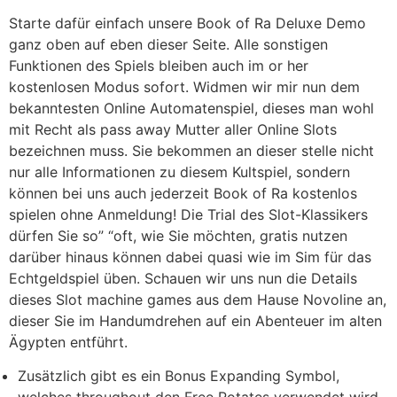
Starte dafür einfach unsere Book of Ra Deluxe Demo
ganz oben auf eben dieser Seite. Alle sonstigen
Funktionen des Spiels bleiben auch im or her
kostenlosen Modus sofort. Widmen wir mir nun dem
bekanntesten Online Automatenspiel, dieses man wohl
mit Recht als pass away Mutter aller Online Slots
bezeichnen muss. Sie bekommen an dieser stelle nicht
nur alle Informationen zu diesem Kultspiel, sondern
können bei uns auch jederzeit Book of Ra kostenlos
spielen ohne Anmeldung! Die Trial des Slot-Klassikers
dürfen Sie so” “oft, wie Sie möchten, gratis nutzen
darüber hinaus können dabei quasi wie im Sim für das
Echtgeldspiel üben. Schauen wir uns nun die Details
dieses Slot machine games aus dem Hause Novoline an,
dieser Sie im Handumdrehen auf ein Abenteuer im alten
Ägypten entführt.
Zusätzlich gibt es ein Bonus Expanding Symbol,