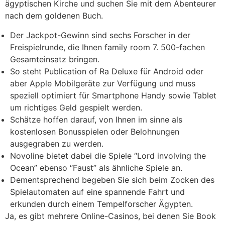
ägyptischen Kirche und suchen Sie mit dem Abenteurer
nach dem goldenen Buch.
Der Jackpot-Gewinn sind sechs Forscher in der
Freispielrunde, die Ihnen family room 7. 500-fachen
Gesamteinsatz bringen.
So steht Publication of Ra Deluxe für Android oder
aber Apple Mobilgeräte zur Verfügung und muss
speziell optimiert für Smartphone Handy sowie Tablet
um richtiges Geld gespielt werden.
Schätze hoffen darauf, von Ihnen im sinne als
kostenlosen Bonusspielen oder Belohnungen
ausgegraben zu werden.
Novoline bietet dabei die Spiele “Lord involving the
Ocean” ebenso “Faust” als ähnliche Spiele an.
Dementsprechend begeben Sie sich beim Zocken des
Spielautomaten auf eine spannende Fahrt und
erkunden durch einem Tempelforscher Ägypten.
Ja, es gibt mehrere Online-Casinos, bei denen Sie Book