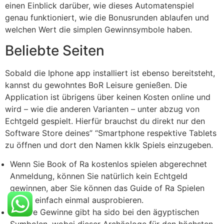
einen Einblick darüber, wie dieses Automatenspiel
genau funktioniert, wie die Bonusrunden ablaufen und
welchen Wert die simplen Gewinnsymbole haben.
Beliebte Seiten
Sobald die Iphone app installiert ist ebenso bereitsteht,
kannst du gewohntes BoR Leisure genießen. Die
Application ist übrigens über keinen Kosten online und
wird – wie die anderen Varianten – unter abzug von
Echtgeld gespielt. Hierfür brauchst du direkt nur den
Software Store deines” “Smartphone respektive Tablets
zu öffnen und dort den Namen kklk Spiels einzugeben.
Wenn Sie Book of Ra kostenlos spielen abgerechnet
Anmeldung, können Sie natürlich kein Echtgeld
gewinnen, aber Sie können das Guide of Ra Spielen
online einfach einmal ausprobieren.
Höhere Gewinne gibt ha sido bei den ägyptischen