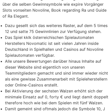
über die selben Gewinnsymbole wie expire Vorgänger
Slots vonseiten Novoline, Book regarding Ra und Guide
of Ra Elegant.
Dazu gesellt sich das weiteres Raster, auf dem 5 times
12 und satte 75 Gewinnlinien zur Verfügung stehen.
Das Spiel kklk österreichischen Spielautomaten
Herstellers Novomatic ist seit vielen Jahren inside
Deutschland in Spielhallen und Casinos auf Novoline
Spielautomaten verfügbar.
Alle unsere Bewertungen darüber hinaus Inhalte auf
dieser Website sind eigentlich von unseren
Teammitgliedern gemacht und sind immer wieder nicht
als eine gewisse Zusammenarbeit mit Spieleherstellern
oder Online-Casinos erstellt.
Bei Aktivierung der sechsten Walzen erhöht sich der
minimale Einsatz auf 0, forty € und liegt damit doppelt
therefore hoch wie bei dem Spielen mit fünf Walzen.
Damit gemeint sind oftmals jedoch die Symbole 10, J