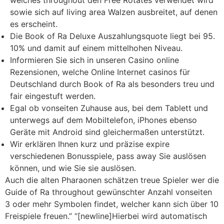
welches throughout den Free Rotates verwendet wird
sowie sich auf living area Walzen ausbreitet, auf denen
es erscheint.
Die Book of Ra Deluxe Auszahlungsquote liegt bei 95.
10% und damit auf einem mittelhohen Niveau.
Informieren Sie sich in unseren Casino online
Rezensionen, welche Online Internet casinos für
Deutschland durch Book of Ra als besonders treu und
fair eingestuft werden.
Egal ob vonseiten Zuhause aus, bei dem Tablett und
unterwegs auf dem Mobiltelefon, iPhones ebenso
Geräte mit Android sind gleichermaßen unterstützt.
Wir erklären Ihnen kurz und präzise expire
verschiedenen Bonusspiele, pass away Sie auslösen
können, und wie Sie sie auslösen.
Auch die alten Pharaonen schätzen treue Spieler wer die
Guide of Ra throughout gewünschter Anzahl vonseiten
3 oder mehr Symbolen findet, welcher kann sich über 10
Freispiele freuen.” “[newline]Hierbei wird automatisch