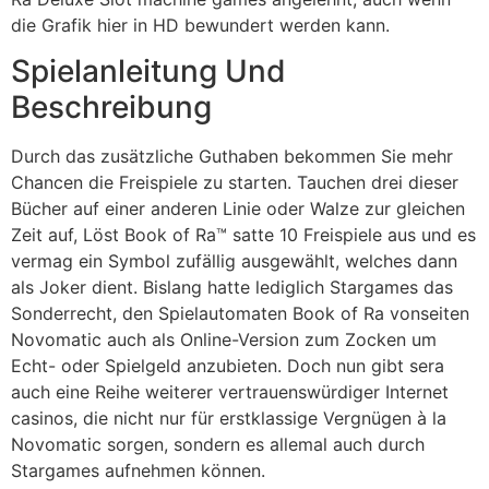
die Grafik hier in HD bewundert werden kann.
Spielanleitung Und
Beschreibung
Durch das zusätzliche Guthaben bekommen Sie mehr
Chancen die Freispiele zu starten. Tauchen drei dieser
Bücher auf einer anderen Linie oder Walze zur gleichen
Zeit auf, Löst Book of Ra™ satte 10 Freispiele aus und es
vermag ein Symbol zufällig ausgewählt, welches dann
als Joker dient. Bislang hatte lediglich Stargames das
Sonderrecht, den Spielautomaten Book of Ra vonseiten
Novomatic auch als Online-Version zum Zocken um
Echt- oder Spielgeld anzubieten. Doch nun gibt sera
auch eine Reihe weiterer vertrauenswürdiger Internet
casinos, die nicht nur für erstklassige Vergnügen à la
Novomatic sorgen, sondern es allemal auch durch
Stargames aufnehmen können.