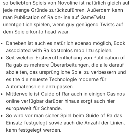
so beliebten Spiels von Novoline ist natürlich gleich auf
jede menge Gründe zurückzuführen. Außerdem kann
man Publication of Ra on-line auf GameTwist
unentgeltlich spielen, wenn guy genügend Twists auf
dem Spielerkonto head wear.
Daneben ist auch es natürlich ebenso möglich, Book
associated with Ra kostenlos mobil zu spielen.
Seit welcher Erstveröffentlichung von Publication of
Ra gab es mehrere Überarbeitungen, die alle darauf
abzielten, das ursprüngliche Spiel zu verbessern und
es the die neueste Technologie moderne für
Automatenspiele anzupassen.
Mittlerweile ist Guide of Rar auch in einigen Casinos
online verfügbar darüber hinaus sorgt auch hier
europaweit für Schande.
So wird vor man sicher Spiel beim Guide of Ra das
Einsatz festgelegt sowie auch die Anzahl der Linien,
kann festgelegt werden.