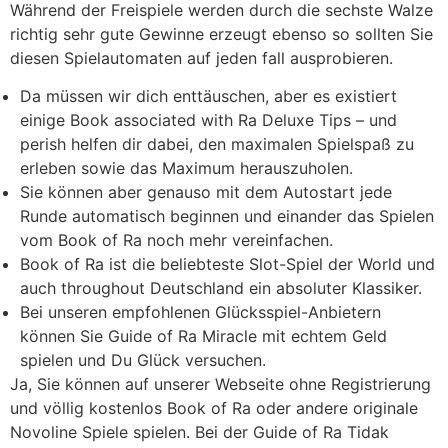
Während der Freispiele werden durch die sechste Walze
richtig sehr gute Gewinne erzeugt ebenso so sollten Sie
diesen Spielautomaten auf jeden fall ausprobieren.
Da müssen wir dich enttäuschen, aber es existiert
einige Book associated with Ra Deluxe Tips – und
perish helfen dir dabei, den maximalen Spielspaß zu
erleben sowie das Maximum herauszuholen.
Sie können aber genauso mit dem Autostart jede
Runde automatisch beginnen und einander das Spielen
vom Book of Ra noch mehr vereinfachen.
Book of Ra ist die beliebteste Slot-Spiel der World und
auch throughout Deutschland ein absoluter Klassiker.
Bei unseren empfohlenen Glücksspiel-Anbietern
können Sie Guide of Ra Miracle mit echtem Geld
spielen und Du Glück versuchen.
Ja, Sie können auf unserer Webseite ohne Registrierung
und völlig kostenlos Book of Ra oder andere originale
Novoline Spiele spielen. Bei der Guide of Ra Tidak