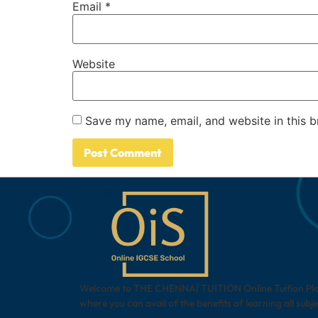
Email
*
Website
Save my name, email, and website in this b
Welcome to THE CHENNAI TUITION
Online Tuition P
where you can avail of the benefits of learning all subje