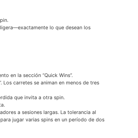
pin.
a ligera—exactamente lo que desean los
iento en la sección “Quick Wins”.
n”. Los carretes se animan en menos de tres
ida que invita a otra spin.
ta.
dores a sesiones largas. La tolerancia al
para jugar varias spins en un período de dos