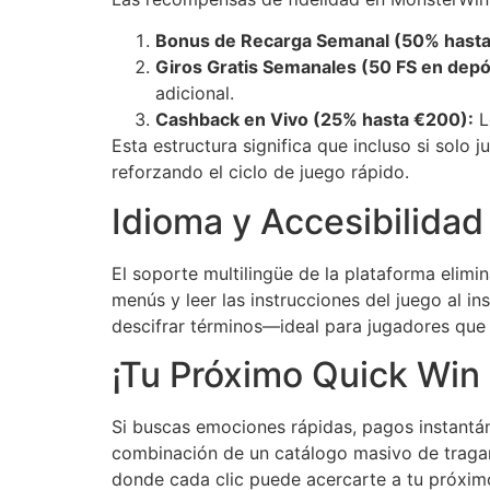
Bonus de Recarga Semanal (50% hasta
Giros Gratis Semanales (50 FS en depó
adicional.
Cashback en Vivo (25% hasta €200):
L
Esta estructura significa que incluso si sol
reforzando el ciclo de juego rápido.
Idioma y Accesibilida
El soporte multilingüe de la plataforma elimi
menús y leer las instrucciones del juego al 
descifrar términos—ideal para jugadores que
¡Tu Próximo Quick Win
Si buscas emociones rápidas, pagos instantá
combinación de un catálogo masivo de traga
donde cada clic puede acercarte a tu próxim