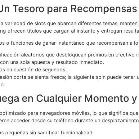
 Un Tesoro para Recompensas
a variedad de slots que abarcan diferentes temas, manten
 ofrecen títulos que cargan al instante y entregan result
dos o funciones de ganar instantáneo que recompensan a lo
ficación aleatorios que desbloquean premios en efectivo i
con una sola apuesta y resultado inmediato.
os en cuestión de segundos.
esión corta se sienta fresca; la siguiente spin puede tene
to.
Juega en Cualquier Momento y
optimizado para navegadores móviles, lo que significa que
ieren acceder desde su teléfono durante un desplazamiento 
as pequeñas sin sacrificar funcionalidad: