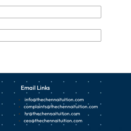
Email Links
info@thechennaituition.com
complaints@thechennaituition.com
hr@thechennaituition.com
ceo@thechennaituition.com