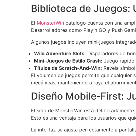
Biblioteca de Juegos:
El
MonsterWin
catalogo cuenta con una ampli
Desarrolladores como Play’n GO y Push Gaming
Algunos juegos incluyen mini‑juegos integra
Wild Adventure Slots:
Disparadores de boni
Mini‑Juegos de Estilo Crash:
Juego rápido 
Títulos de Scratch‑And‑Win:
Revela símbol
El volumen de juegos permite que cualquier s
mecánicas, manteniendo a raya el aburrimien
Diseño Mobile‑First: 
El sitio de MonsterWin está deliberadamente 
Esto es una ventaja para los usuarios que qu
La interfaz se ajusta perfectamente a pantall