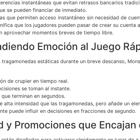
erencias instantáneas que evitan retrasos bancarios tradici
ue se pueden financiar de inmediato.
 que permiten acceso instantáneo sin necesidad de cuent
gnifica que los jugadores pueden pasar de crear su cuenta 
en aprovechar momentos breves de tiempo libre.
adiendo Emoción al Juego Rá
las tragamonedas estáticas durante un breve descanso, Mon
n de crupier en tiempo real.
isiones se toman al instante.
 que terminan en segundos.
de alta intensidad que las tragamonedas, pero añade un e
nte puede influir en decisiones en fracciones de segundo.
d y Promociones que Encajan 
están diseñadas para activarse rápidamente en lugar de a 