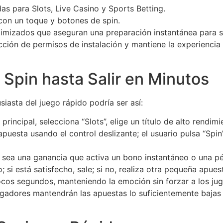
as para Slots, Live Casino y Sports Betting.
con un toque y botones de spin.
imizados que aseguran una preparación instantánea para s
icción de permisos de instalación y mantiene la experienci
 Spin hasta Salir en Minutos
iasta del juego rápido podría ser así:
 principal, selecciona “Slots”, elige un título de alto rendim
apuesta usando el control deslizante; el usuario pulsa “Spi
ea una ganancia que activa un bono instantáneo o una pérd
; si está satisfecho, sale; si no, realiza otra pequeña apues
cos segundos, manteniendo la emoción sin forzar a los juga
ugadores mantendrán las apuestas lo suficientemente bajas 