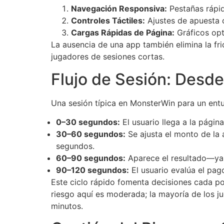
Navegación Responsiva:
Pestañas rápid
Controles Táctiles:
Ajustes de apuesta 
Cargas Rápidas de Página:
Gráficos opt
La ausencia de una app también elimina la fr
jugadores de sesiones cortas.
Flujo de Sesión: Desde
Una sesión típica en MonsterWin para un entus
0–30 segundos:
El usuario llega a la página
30–60 segundos:
Se ajusta el monto de la 
segundos.
60–90 segundos:
Aparece el resultado—ya s
90–120 segundos:
El usuario evalúa el pago
Este ciclo rápido fomenta decisiones cada po
riesgo aquí es moderada; la mayoría de los j
minutos.