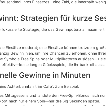
tausendmal Ihres Einsatzes—eine Zahl, die innerhalb wenig
innt: Strategien für kurze Se
e fokussierte Strategie, die das Gewinnpotenzial maximiert 
die Einsätze moderat; eine Einsätze können trotzdem große 
wanzig Gewinnlinien, um Ihre Chancen zu erhöhen, ohne Ihren
e Symbole Free Spins oder Multiplikatoren auslösen—ziele
r effektiv—keine langen Glücksspiele, die Ihr bankroll auss
hnelle Gewinne in Minuten
„eine Achterbahnfahrt im Café“. Zum Beispiel:
des Mittagessens und landete den Free‑Spin-Bonus nach nur
kpot nach nur einem Spin—nur dreißig Sekunden später.