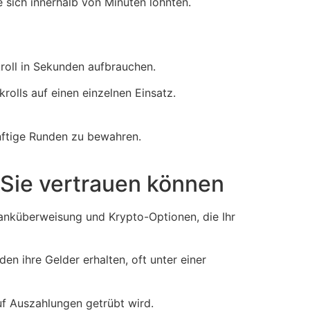
 sich innerhalb von Minuten lohnten.
roll in Sekunden aufbrauchen.
krolls auf einen einzelnen Einsatz.
nftige Runden zu bewahren.
 Sie vertrauen können
Banküberweisung und Krypto-Optionen, die Ihr
n ihre Gelder erhalten, oft unter einer
uf Auszahlungen getrübt wird.