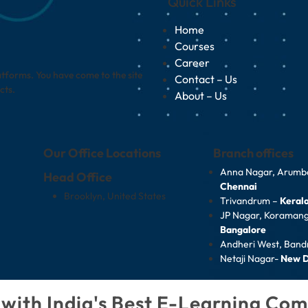
Quick Links
Home
Courses
Career
latforms
. You have come to the site
Contact – Us
cts.
About – Us
Our Office Locations
Branch offices
Anna Nagar, Arumb
Head Office
Chennai
Brooklyn, United States
Trivandrum –
Keral
JP Nagar, Koramang
Bangalore
Andheri West, Band
Netaji Nagar-
New D
 with India's Best E-Learning Co