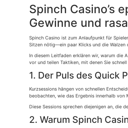
Spinch Casino’s e
Gewinne und rasa
Spinch Casino ist zum Anlaufpunkt für Spieler
Sitzen nötig—ein paar Klicks und die Walzen 
In diesem Leitfaden erklären wir, warum die Au
vor und teilen Taktiken, mit denen Sie schnel
1. Der Puls des Quick P
Kurzsessions hängen von schnellen Entscheidun
beobachten, wie das Ergebnis innerhalb von M
Diese Sessions sprechen diejenigen an, die 
2. Warum Spinch Casin