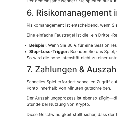
Der gemeinsame Nenner? Sie spielten nur kurz
6. Risikomanagement
Risikomanagement ist entscheidend, wenn Sie
Eine einfache Faustregel ist die „ein Drittel-R
Beispiel:
Wenn Sie 30 € für eine Session res
Stop-Loss-Trigger:
Beenden Sie das Spiel, 
So wird die hohe Intensität nicht zu einer unt
7. Zahlungen & Auszah
Schnelles Spiel erfordert schnellen Zugriff 
Konto innerhalb von Minuten gutschreiben.
Der Auszahlungsprozess ist ebenso zügig—die 
Stunde bei Nutzung von Krypto.
Diese Geschwindigkeit stellt sicher, dass de