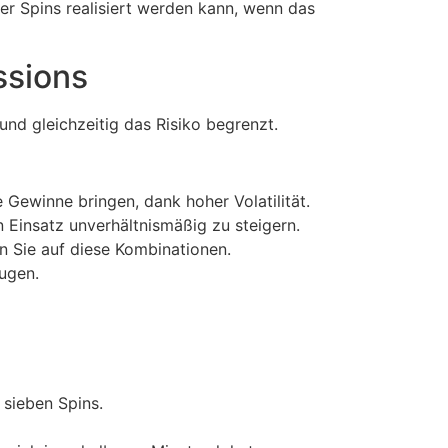
er Spins realisiert werden kann, wenn das
ssions
und gleichzeitig das Risiko begrenzt.
Gewinne bringen, dank hoher Volatilität.
 Einsatz unverhältnismäßig zu steigern.
n Sie auf diese Kombinationen.
augen.
 sieben Spins.